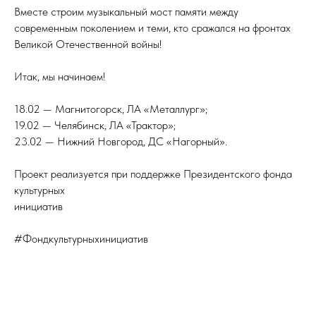
Вместе строим музыкальный мост памяти между
современным поколением и теми, кто сражался на фронтах
Великой Отечественной войны!
Итак, мы начинаем!
18.02 — Магнитогорск, ЛА «Металлург»;
19.02 — Челябинск, ЛА «Трактор»;
23.02 — Нижний Новгород, ДС «Нагорный».
Проект реализуется при поддержке Президентского фонда
культурных
инициатив
#Фондкультурныхинициатив