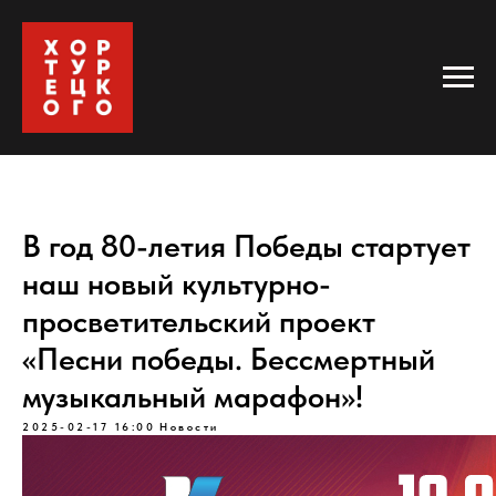
В год 80-летия Победы стартует
наш новый культурно-
просветительский проект
«Песни победы. Бессмертный
музыкальный марафон»!
2025-02-17 16:00
Новости