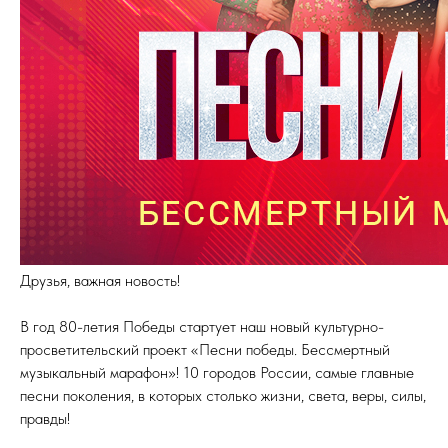
Друзья, важная новость!
В год 80-летия Победы стартует наш новый культурно-
просветительский проект «Песни победы. Бессмертный
музыкальный марафон»! 10 городов России, самые главные
песни поколения, в которых столько жизни, света, веры, силы,
правды!