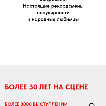
Настоящие рекордсмены
популярности
и народные любимцы
БОЛЕЕ 30 ЛЕТ НА СЦЕНЕ
БОЛЕЕ 8000 ВЫСТУПЛЕНИЙ