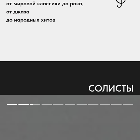
от мировой классики до рока,
от джаза
до народных хитов
СОЛИСТЫ