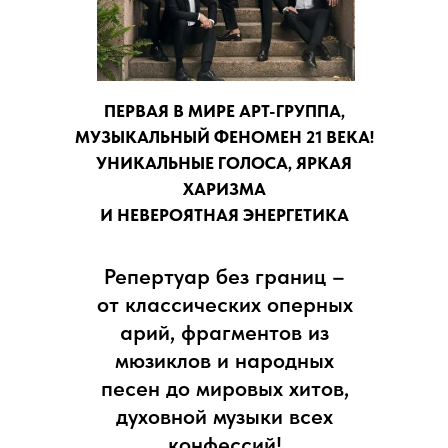
ПЕРВАЯ В МИРЕ АРТ-ГРУППА,
МУЗЫКАЛЬНЫЙ ФЕНОМЕН 21 ВЕКА!
УНИКАЛЬНЫЕ ГОЛОСА, ЯРКАЯ
ХАРИЗМА
И НЕВЕРОЯТНАЯ ЭНЕРГЕТИКА
Репертуар без границ –
от классических оперных
арий, фрагментов из
мюзиклов и народных
песен до мировых хитов,
духовной музыки всех
конфессий!