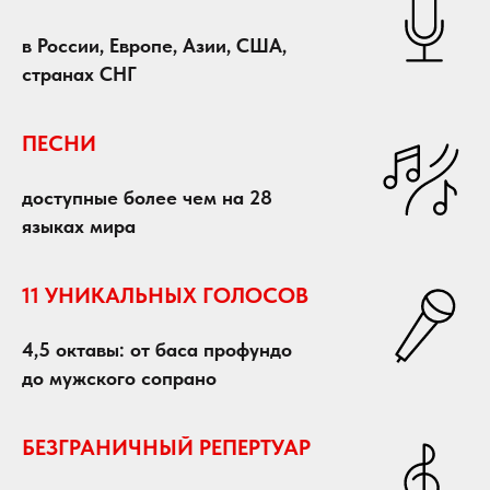
в России, Европе, Азии, США,
странах СНГ
ПЕСНИ
доступные более чем на 28
языках мира
11 УНИКАЛЬНЫХ ГОЛОСОВ
4,5 октавы: от баса профундо
до мужского сопрано
БЕЗГРАНИЧНЫЙ РЕПЕРТУАР