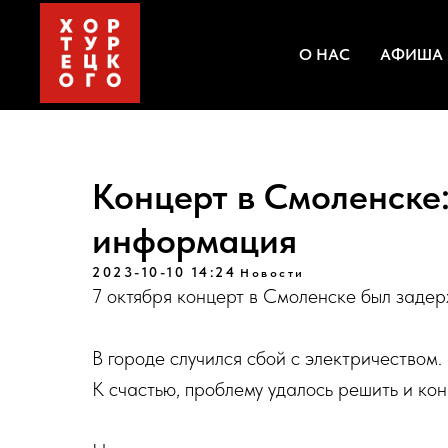
О НАС
АФИША
Концерт в Смоленске:
информация
2023-10-10 14:24
Новости
7 октября концерт в Смоленске был задер
В городе случился сбой с электричеством
К счастью, проблему удалось решить и кон