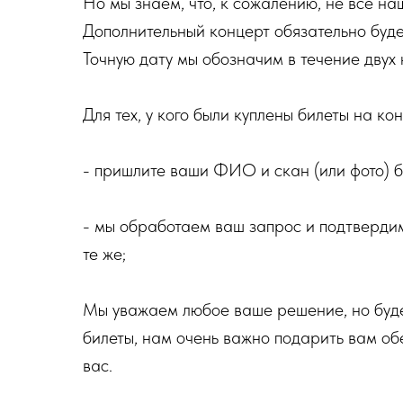
Но мы знаем, что, к сожалению, не все на
Дополнительный концерт обязательно буде
Точную дату мы обозначим в течение двух 
Для тех, у кого были куплены билеты на кон
- пришлите ваши ФИО и скан (или фото) б
- мы обработаем ваш запрос и подтвердим,
те же;
Мы уважаем любое ваше решение, но будем
билеты, нам очень важно подарить вам об
вас.