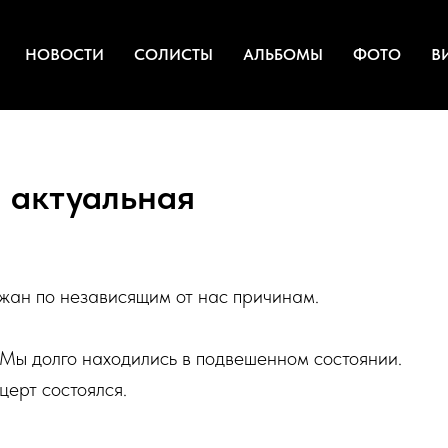
НОВОСТИ
СОЛИСТЫ
АЛЬБОМЫ
ФОТО
В
 актуальная
жан по независящим от нас причинам.
. Мы долго находились в подвешенном состоянии.
церт состоялся.