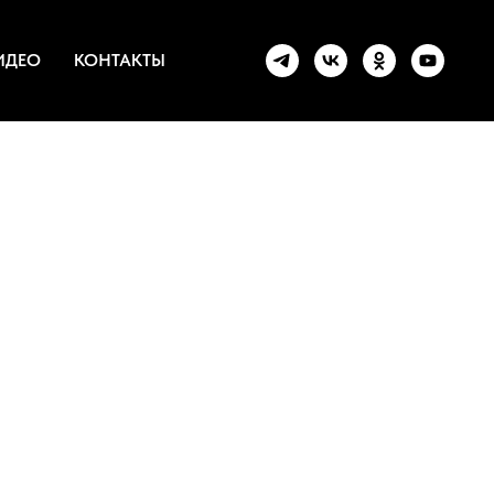
ИДЕО
КОНТАКТЫ