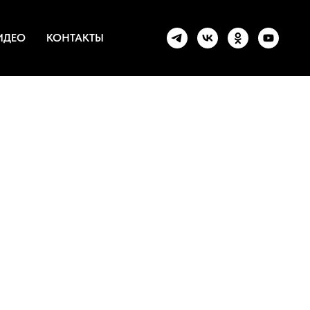
ИДЕО
КОНТАКТЫ