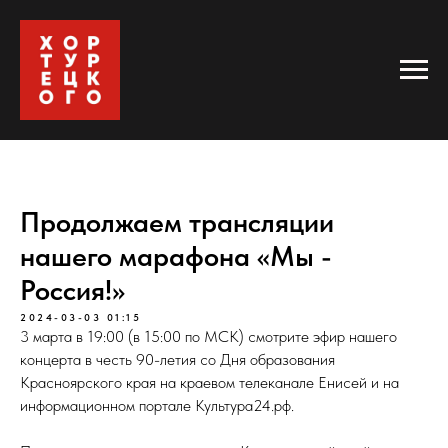
Продолжаем трансляции
нашего марафона «Мы -
Россия!»
2024-03-03 01:15
3 марта в 19:00 (в 15:00 по МСК) смотрите эфир нашего
концерта в честь 90-летия со Дня образования
Красноярского края на краевом телеканале Енисей и на
информационном портале Культура24.рф.