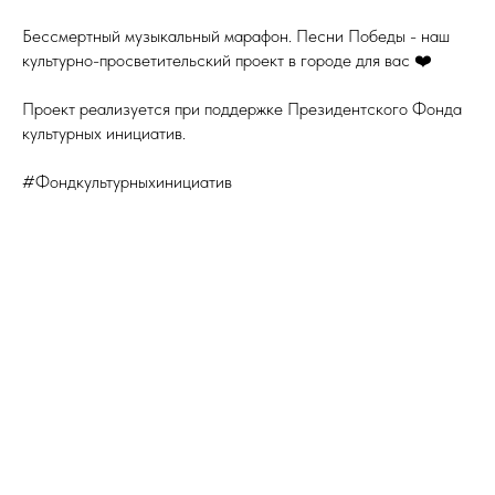
Бессмертный музыкальный марафон. Песни Победы - наш
культурно-просветительский проект в городе для вас ❤️
Проект реализуется при поддержке Президентского Фонда
культурных инициатив.
#Фондкультурныхинициатив