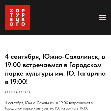
4 сентября, Южно-Сахалинск, в
19:00 встречаемся в Городском
парке культуры им. Ю. Гагарина
в 19:00!
2025-09-02 19:12
4 сентября, Южно-Сахалинск, в 19:00 встречаемся в
Городском парке культуры им. Ю. Гагарина в 19:00!