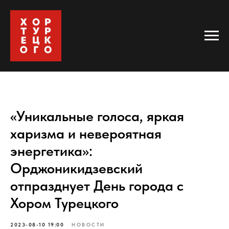
«Уникальные голоса, яркая
харизма и невероятная
энергетика»:
Орджоникидзевский
отпразднует День города с
Хором Турецкого
2023-08-10 19:00
НОВОСТИ