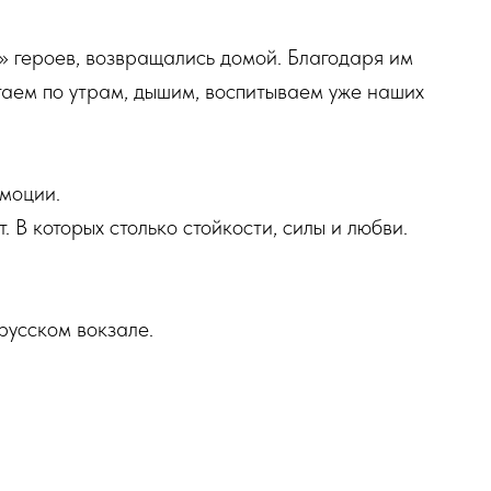
» героев, возвращались домой. Благодаря им
стаем по утрам, дышим, воспитываем уже наших
эмоции.
. В которых столько стойкости, силы и любви.
русском вокзале.