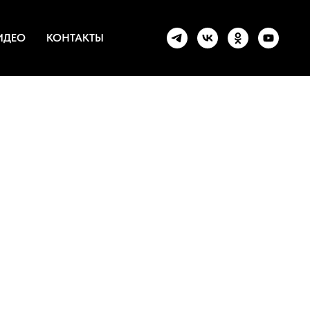
ИДЕО
КОНТАКТЫ