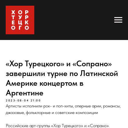
«Хор Турецкого» и «Сопрано»
завершили турне по Латинской
Америке концертом в
Аргентине
2023-08-04 21:00
Артисты исполнили рок- и поп-хиты, оперные арии, романсы,
джазовые, фольклорные и советские композиции
Российские арт-группы «Хор Турецкого» и «Сопрано»