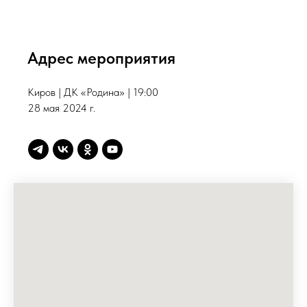
Адрес мероприятия
Киров | ДК «Родина» | 19:00
28 мая 2024 г.