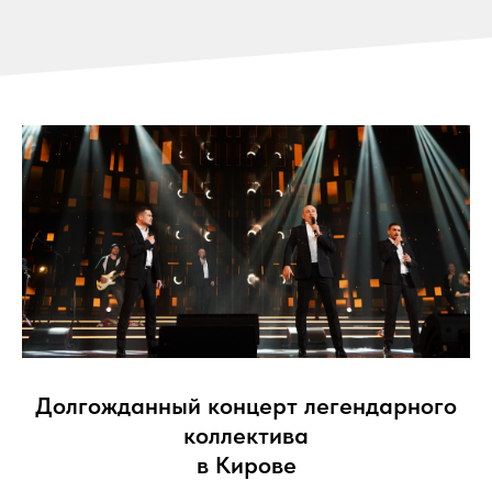
Долгожданный концерт легендарного
коллектива
в Кирове