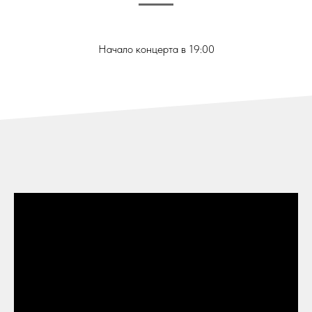
Начало концерта в 19:00