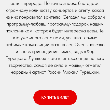
есть в природе. Но точно знаем, благодаря
огромному количеству концертов и опыту, какая
из них понравится зрителю. Сегодня мы собрали
программу-любовь, программу-подарок нашим
поклонникам, которая будет интересна всем. Те,
кто уже много лет с нами, услышат самые
любимые композиции разных лет. Очень повезло
и вновь присоединившимся, ведь «Хор
Турецкого. Лучшее» - это квинтэссенция нашего
творчества, самая ее сила и мощь»,- отметил
народный артист России Михаил Турецкий.
КУПИТЬ БИЛЕТ