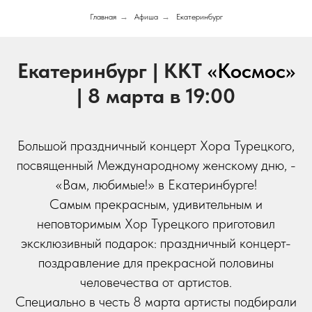
Главная
→
Афиша
→
Екатеринбург
Екатеринбург | ККТ
«Космос»
| 8 марта в 19:00
Большой праздничный концерт Хора Турецкого,
посвященный Международному женскому дню, -
«Вам, любимые!» в Екатеринбурге!
Самым прекрасным, удивительным и
неповторимым Хор Турецкого приготовил
эксклюзивный подарок: праздничный концерт-
поздравление для прекрасной половины
человечества от артистов.
Специально в честь 8 марта артисты подбирали