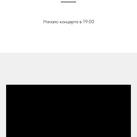
Начало концерта в 19:00