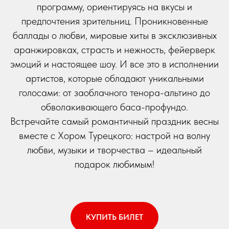
программу, ориентируясь на вкусы и
предпочтения зрительниц. Проникновенные
баллады о любви, мировые хиты в эксклюзивных
аранжировках, страсть и нежность, фейерверк
эмоций и настоящее шоу. И все это в исполнении
артистов, которые обладают уникальными
голосами: от заоблачного тенора-альтино до
обволакивающего баса-профундо.
Встречайте самый романтичный праздник весны
вместе с Хором Турецкого: настрой на волну
любви, музыки и творчества – идеальный
подарок любимым!
КУПИТЬ БИЛЕТ