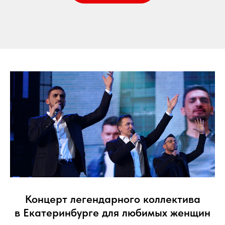
Концерт легендарного коллектива
в Екатеринбурге для любимых женщин