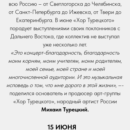
всю Россию – от Светлогорска до Челябинска,
от Санкт-Петербурга до Ижевска, от Твери до
Екатеринбурга. В июне «Хор Турецкого»
порадует выступлениями своих поклонников с
Дальнего Востока, где коллектив не выступал
уже несколько лет.
«Это концерт-благодарность, благодарность
моим корням, моим учителям, моим родителям,
моей семье, моей стране и моей
многочисленной аудитории. И это музыкальная
исповедь о том, что мне дорого в этой жизни»,
–­
поделился основатель и продюсер арт-группы
«Хор Турецкого», народный артист России
Михаил Турецкий.
15 ИЮНЯ