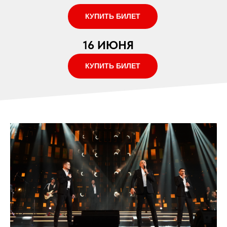
КУПИТЬ БИЛЕТ
16 ИЮНЯ
КУПИТЬ БИЛЕТ