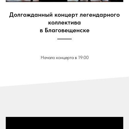
Долгожданный концерт легендарного
коллектива
в Благовещенске
Начало концерта в 19:00