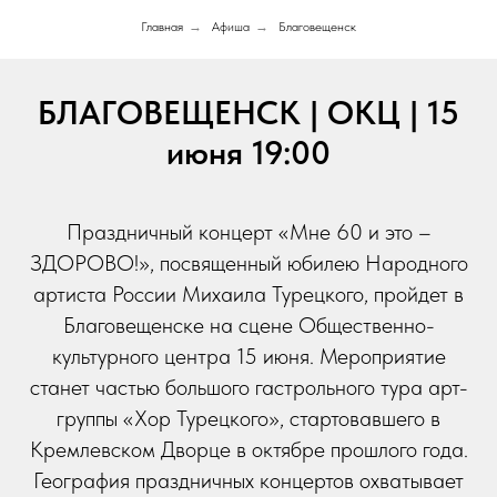
Главная
→
Афиша
→
Благовещенск
БЛАГОВЕЩЕНСК | ОКЦ | 15
июня 19:00
Праздничный концерт «Мне 60 и это –
ЗДОРОВО!», посвященный юбилею Народного
артиста России Михаила Турецкого,­ пройдет в
Благовещенске на сцене Общественно-
культурного центра 15 июня. Мероприятие
станет частью большого гастрольного тура арт-
группы «Хор Турецкого», стартовавшего в
Кремлевском Дворце в октябре прошлого года.
География праздничных концертов охватывает