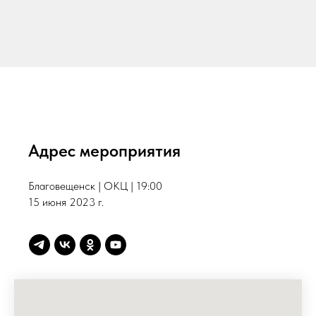
Адрес мероприятия
Благовещенск | ОКЦ | 19:00
15 июня 2023 г.